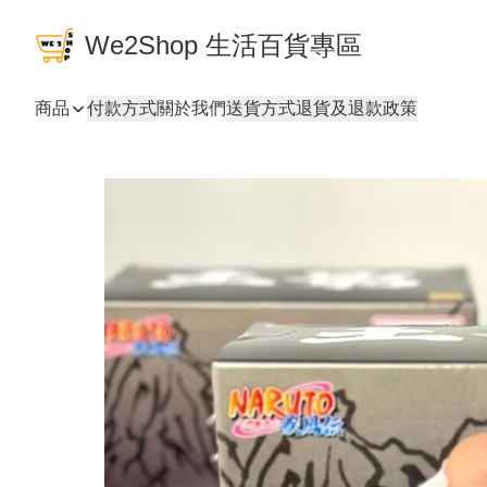
We2Shop 生活百貨專區
商品
付款方式
關於我們
送貨方式
退貨及退款政策