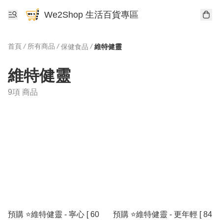
We2Shop 生活百貨專區
首頁
/
所有商品
/
/
保健食品
維特健靈
維特健靈
9項 商品
預購 ⭐️維特健靈 - 寧心 [ 60
預購 ⭐️維特健靈 - 更年輕 [ 84