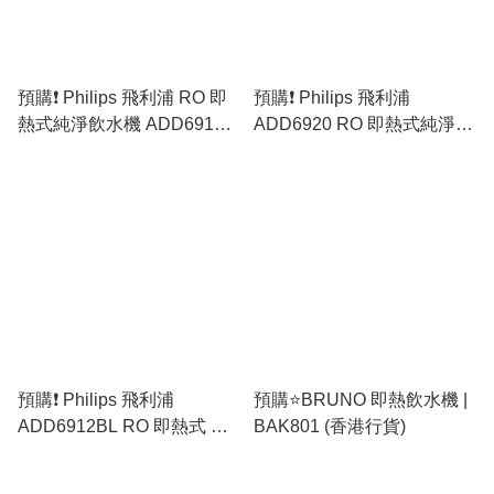
預購❗️ Philips 飛利浦 RO 即
預購❗️ Philips 飛利浦
熱式純淨飲水機 ADD6910
ADD6920 RO 即熱式純淨飲
[白色／灰色］(原裝行貨)
水機 [黑色／白色／灰色］
(原裝行貨)
預購❗️ Philips 飛利浦
預購⭐️BRUNO 即熱飲水機 |
ADD6912BL RO 即熱式 冷
BAK801 (香港行貨)
熱純淨飲水機 (原裝行貨)