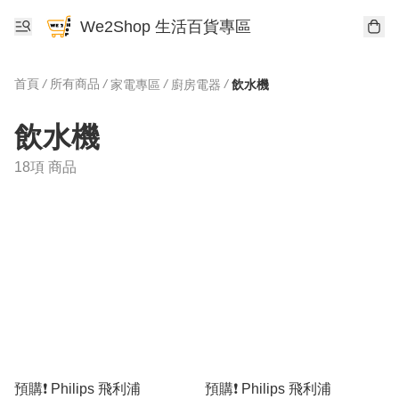
We2Shop 生活百貨專區
首頁
/
所有商品
/
/
/
家電專區
廚房電器
飲水機
飲水機
18項 商品
預購❗️ Philips 飛利浦
預購❗️ Philips 飛利浦