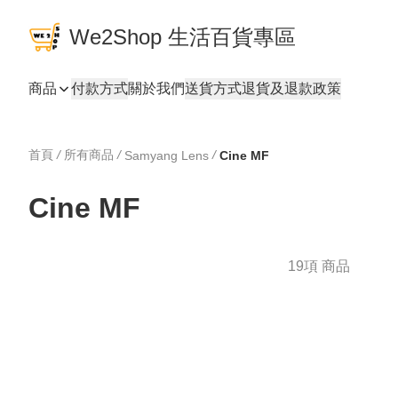
We2Shop 生活百貨專區
商品
付款方式
關於我們
送貨方式
退貨及退款政策
首頁
/
所有商品
/
/
Samyang Lens
Cine MF
Cine MF
19項 商品