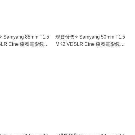
Samyang 85mm T1.5
現貨發售⭐️ Samyang 50mm T1.5
SLR Cine 森養電影鏡頭
MK2 VDSLR Cine 森養電影鏡頭
(香港行貨) 🚛免運費
(香港行貨) 🚛免運費