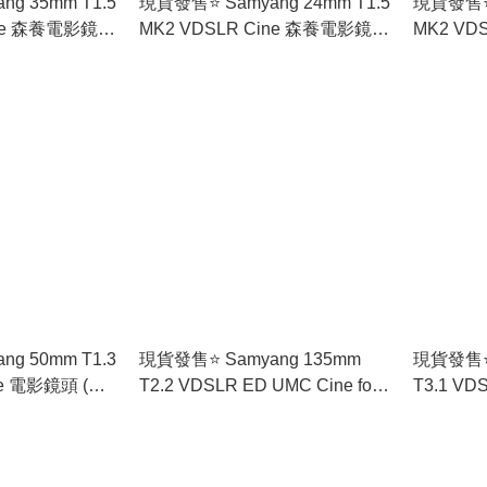
ng 35mm T1.5
現貨發售⭐️ Samyang 24mm T1.5
現貨發售⭐️ 
ine 森養電影鏡頭
MK2 VDSLR Cine 森養電影鏡頭
MK2 VDSL
免運費
(香港行貨) 🚛免運費
森養電影鏡頭
費
ng 50mm T1.3
現貨發售⭐️ Samyang 135mm
現貨發售⭐️
ne 電影鏡頭 (香
T2.2 VDSLR ED UMC Cine for
T3.1 VD
Nikon 電影鏡頭 (香港行貨) ⭐️現
VDSLR f
貨發售 🚛免運費
行貨) 