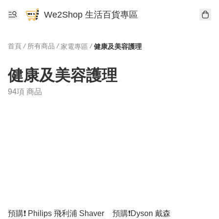
We2Shop 生活百貨專區
首頁
/
所有商品
/
/
家電專區
健康及美容護理
健康及美容護理
94項 商品
預購❗️ Philips 飛利浦 Shaver
預購❗️Dyson 戴森