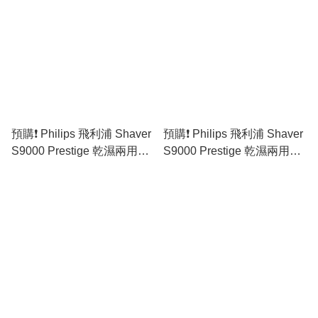
預購❗️ Philips 飛利浦 Shaver
預購❗️ Philips 飛利浦 Shaver
S9000 Prestige 乾濕兩用電
S9000 Prestige 乾濕兩用電
鬚刨 SP9873/14 (原裝行貨)
鬚刨 SP9871/13 (原裝行貨)