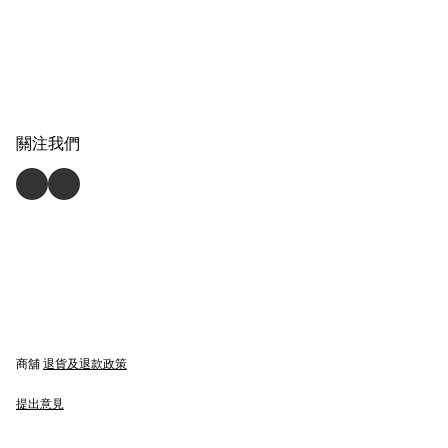
關注我們
商舖
退貨及退款政策
提出意見