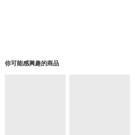
你可能感興趣的商品