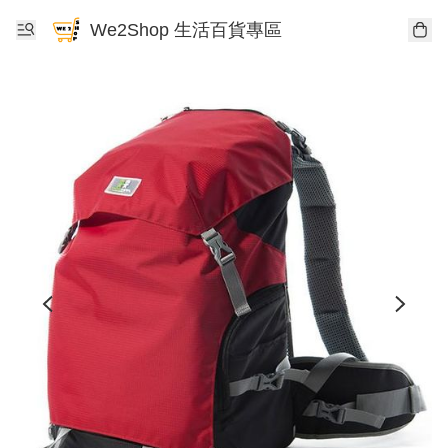
We2Shop 生活百貨專區