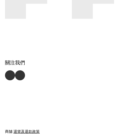
關注我們
商舖
退貨及退款政策