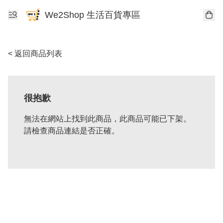
We2Shop 生活百貨專區
< 返回商品列表
很抱歉
無法在網站上找到此商品，此商品可能已下架。
請檢查商品連結是否正確。