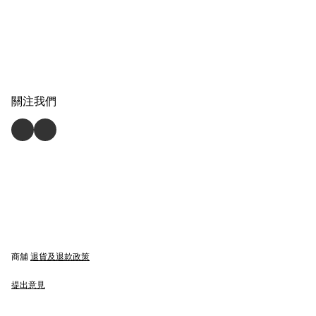
關注我們
商舖
退貨及退款政策
提出意見