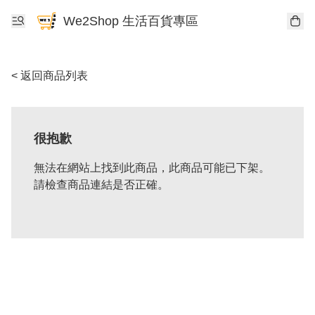
We2Shop 生活百貨專區
< 返回商品列表
很抱歉
無法在網站上找到此商品，此商品可能已下架。
請檢查商品連結是否正確。