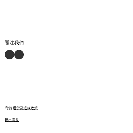
關注我們
商舖
退貨及退款政策
提出意見