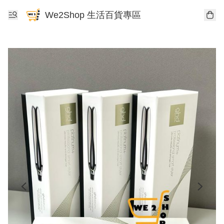
We2Shop 生活百貨專區