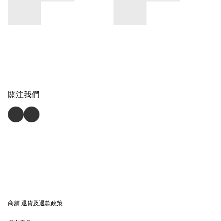
關注我們
商舖
退貨及退款政策