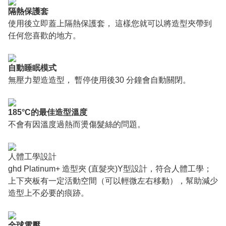
隔熱保護套
使用後立即蓋上隔熱保護套， 這樣您就可以將造型夾帶到
任何您喜歡的地方。
自動睡眠模式
無壓力塑造造型， 暫停使用後30 分鐘會自動關閉。
185°C的最佳造型溫度
不會有因溫度過熱而燙傷髮絲的問題。
人體工學設計
ghd Platinum+ 造型夾 (
直髮夾
)Y型設計，符合人體工學；
上下夾板有一定活動空間（可以輕微左右移動），幫助減少
造型上不必要的痕跡。
全球電壓