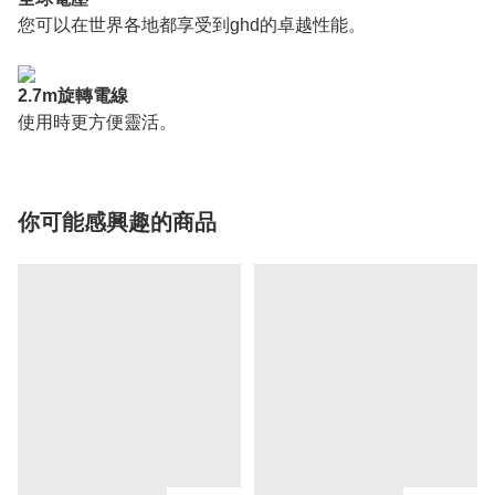
您可以在世界各地都享受到ghd的卓越性能。
2.7m旋轉電線
使用時更方便靈活。
你可能感興趣的商品