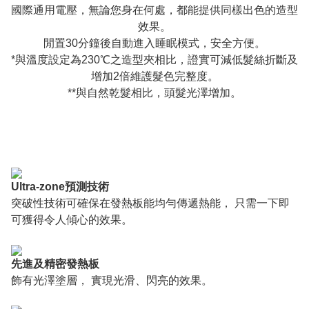
國際通用電壓，無論您身在何處，都能提供同樣出色的造型
效果。
閒置30分鐘後自動進入睡眠模式，安全方便。
*與溫度設定為230℃之造型夾相比，證實可減低髮絲折斷及
增加2倍維護髮色完整度。
**與自然乾髮相比，頭髮光澤增加。
Ultra-zone預測技術
突破性技術可確保在發熱板能均勻傳遞熱能， 只需一下即
可獲得令人傾心的效果。
先進及精密發熱板
飾有光澤塗層， 實現光滑、閃亮的效果。