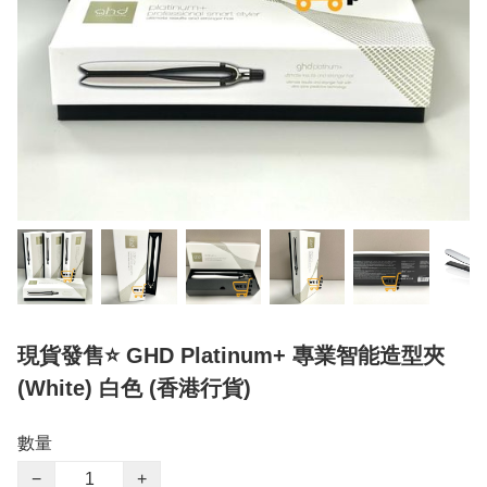
現貨發售⭐️ GHD Platinum+ 專業智能造型夾
(White) 白色 (香港行貨)
數量
−
+