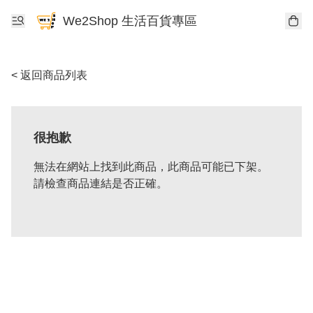
We2Shop 生活百貨專區
< 返回商品列表
很抱歉
無法在網站上找到此商品，此商品可能已下架。
請檢查商品連結是否正確。