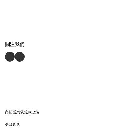
關注我們
商舖
退貨及退款政策
提出意見