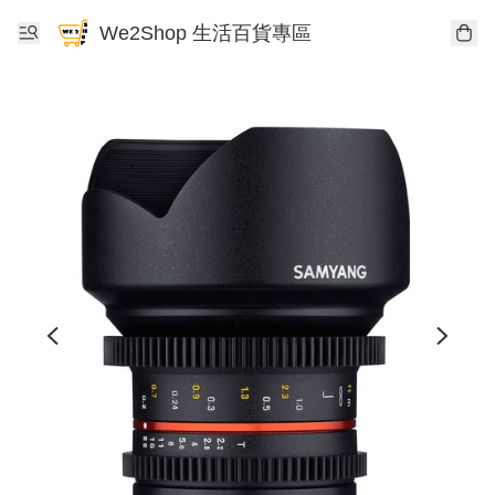
We2Shop 生活百貨專區