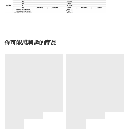
你可能感興趣的商品