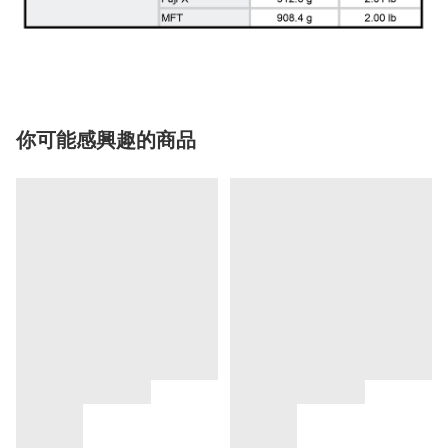
你可能感興趣的商品