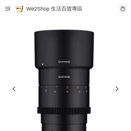
We2Shop 生活百貨專區