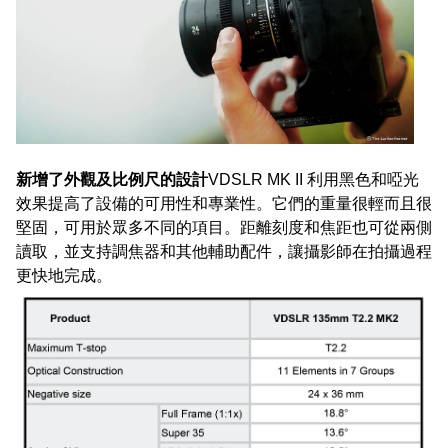
新增了外觀及比例尺的設計
VDSLR MK II 利用黑色和啞光
效果提高了設備的可用性和專業性。它們的重量很輕而且很
堅固，可用於眾多不同的項目。距離刻度和焦距也可從兩側
讀取，並支持調焦器和其他輔助配件，讓攝影師在拍攝過程
更快地完成。