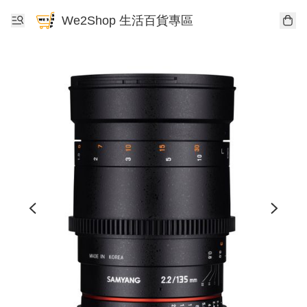
We2Shop 生活百貨專區