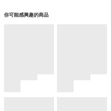
你可能感興趣的商品