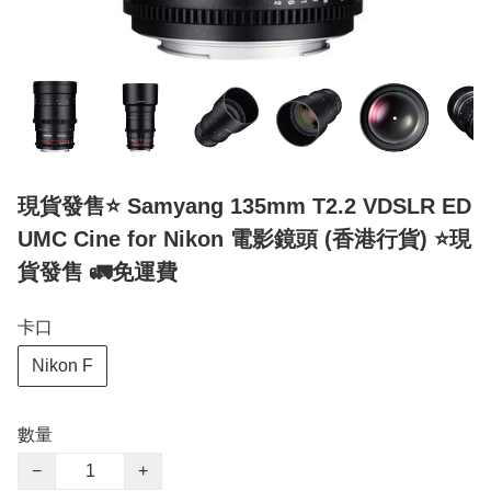
現貨發售⭐️ Samyang 135mm T2.2 VDSLR ED
UMC Cine for Nikon 電影鏡頭 (香港行貨) ⭐️現
貨發售 🚛免運費
卡口
Nikon F
數量
−
+