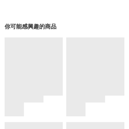
你可能感興趣的商品