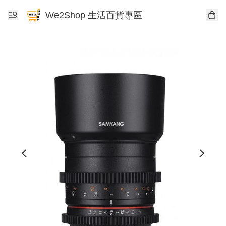
We2Shop 生活百貨專區