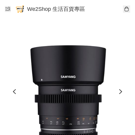
We2Shop 生活百貨專區