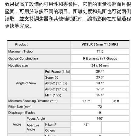
效果提高了設備的可用性和專業性。它們的重量很輕而且很
堅固，可用於眾多不同的項目。距離刻度和焦距也可從兩側
讀取，並支持調焦器和其他輔助配件，讓攝影師在拍攝過程
更快地完成。