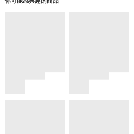
你可能感興趣的商品