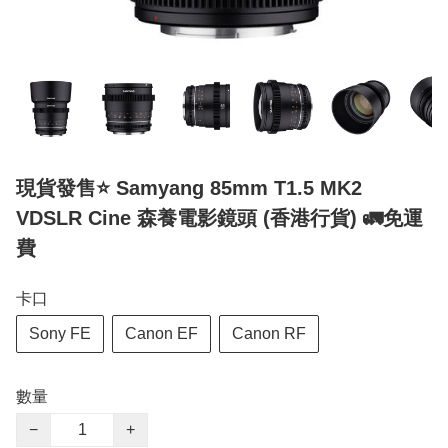
現貨發售⭐️ Samyang 85mm T1.5 MK2
VDSLR Cine 森養電影鏡頭 (香港行貨) 🚛免運
費
卡口
Sony FE
Canon EF
Canon RF
數量
−
+