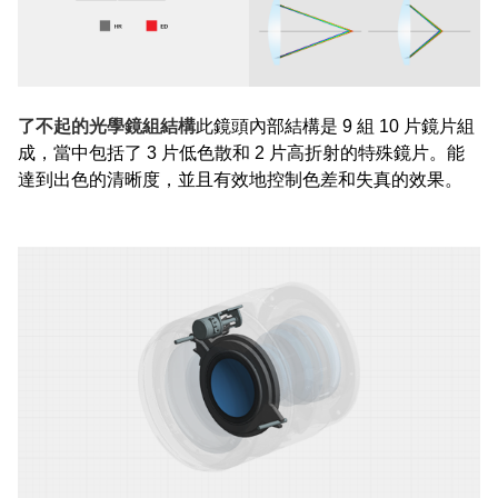
了不起的光學鏡組結構
此鏡頭內部結構是 9 組 10 片鏡片組
成，當中包括了 3 片低色散和 2 片高折射的特殊鏡片。能
達到出色的清晰度，並且有效地控制色差和失真的效果。