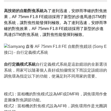
高技術的自動對焦系統
為了達到迅速，安靜而準確的對焦效
果，AF 75mm F1.8 FE鏡頭採用了新型的步進馬達(STM)對
焦系統，讓對焦性能發揮到極致。為了達到迅速，安靜而準
確的對焦效果，AF 75mm F1.8 FE鏡頭採用了新型的步進
馬達(STM)對焦系統，讓對焦性能發揮到極致。
自行定義模式系統
自行定義模式系統是這款鏡頭的全新選項
系統，用家可以隨著個人喜好或拍攝情況下而設定該鏡頭的
調焦環為指定以下的功能，使滿足到不同用家的需要。
模式1 : 當相機的對焦模式設為MF或DMF時，調焦環用作會
是圖像對焦調節功能。
模式2 : 當相機的對焦模式設為AF時，調焦環用作是光圈調