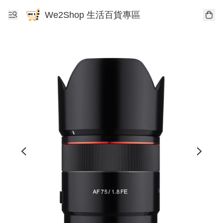
We2Shop 生活百貨專區