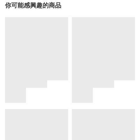
你可能感興趣的商品