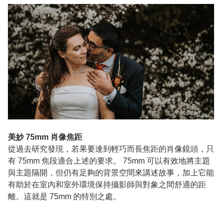
美妙 75mm 肖像焦距
從過去研究發現，若果要達到輕巧而長焦距的肖像鏡頭，只
有 75mm 焦段適合上述的要求。 75mm 可以有效地將主題
與主題隔開，但仍有足夠的背景空間來講述故事，加上它能
有助於在室內和室外環境保持攝影師與對象之間舒適的距
離。這就是 75mm 的特別之處。