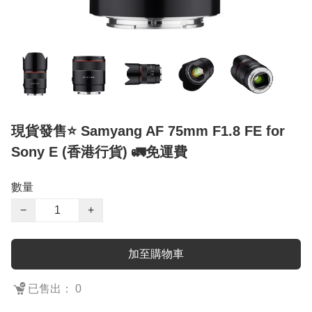
現貨發售⭐️ Samyang AF 75mm F1.8 FE for
Sony E (香港行貨) 🚛免運費
數量
−
+
加至購物車
已售出： 0