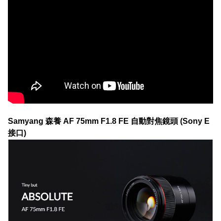
Samyang 森養 AF 75mm F1.8 FE 自動對焦鏡頭 (Sony E
接口)