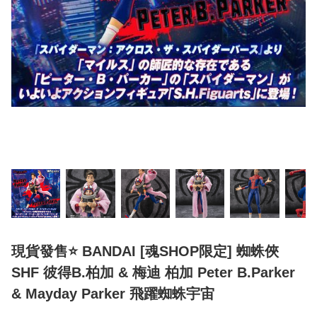
現貨發售⭐ BANDAI [魂SHOP限定] 蜘蛛俠
SHF 彼得B.柏加 & 梅迪 柏加 Peter B.Parker
& Mayday Parker 飛躍蜘蛛宇宙