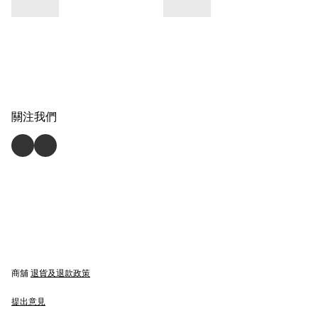
關注我們
商舖
退貨及退款政策
提出意見