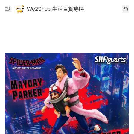
We2Shop 生活百貨專區