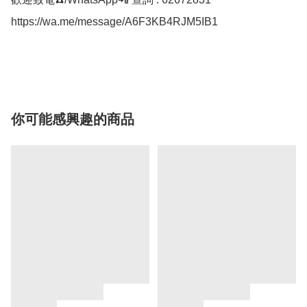
https://wa.me/message/A6F3KB4RJM5IB1

你可能感興趣的商品