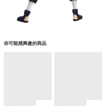
你可能感興趣的商品