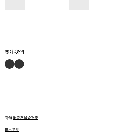
關注我們
商舖
退貨及退款政策
提出意見