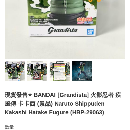
現貨發售⭐ BANDAI [Grandista] 火影忍者 疾
風傳 卡卡西 (景品) Naruto Shippuden
Kakashi Hatake Fugure (HBP-29063)
數量