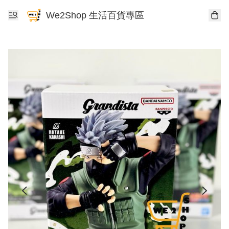
We2Shop 生活百貨專區