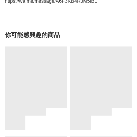
你可能感興趣的商品