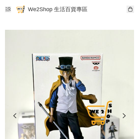
We2Shop 生活百貨專區