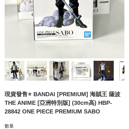
現貨發售⭐ BANDAI [PREMIUM] 海賊王 薩波
THE ANIME [亞洲特別版] (30cm高) HBP-
28842 ONE PIECE PREMIUM SABO
數量