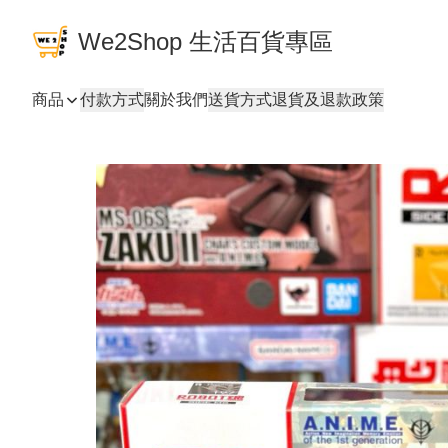
We2Shop 生活百貨專區
商品
付款方式
關於我們
送貨方式
退貨及退款政策