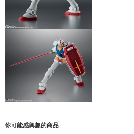
你可能感興趣的商品