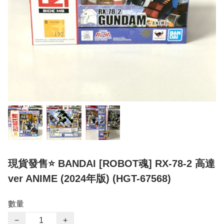
現貨發售⭐ BANDAI [ROBOT魂] RX-78-2 高達
ver ANIME (2024年版) (HGT-67568)
數量
−
+