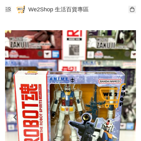
We2Shop 生活百貨專區