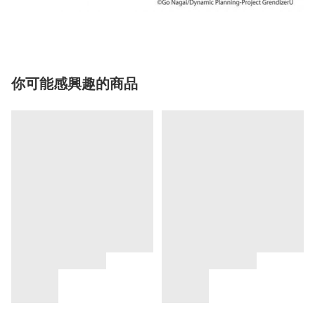
你可能感興趣的商品