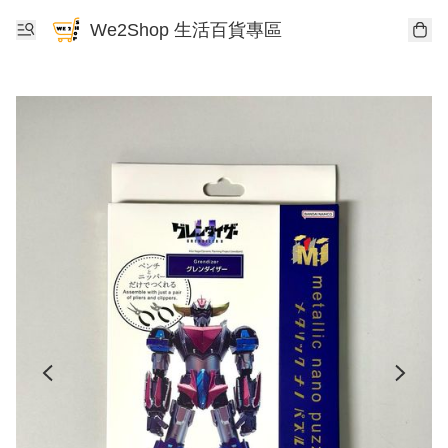
We2Shop 生活百貨專區