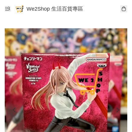
We2Shop 生活百貨專區