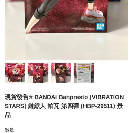
現貨發售⭐ BANDAI Banpresto [VIBRATION
STARS] 鏈鋸人 帕瓦 第四彈 (HBP-29511) 景
品
數量