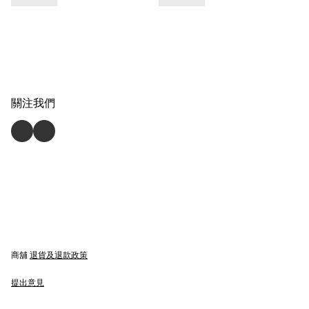
關注我們
商舖
退貨及退款政策
提出意見