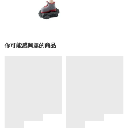
你可能感興趣的商品