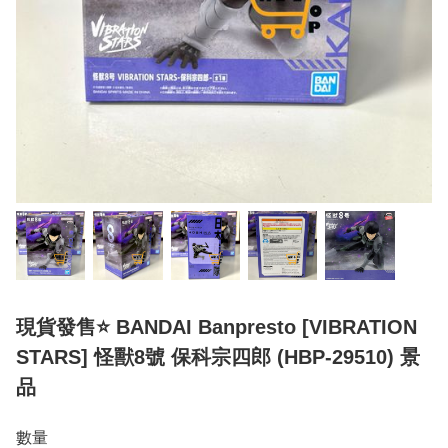
現貨發售⭐ BANDAI Banpresto [VIBRATION
STARS] 怪獸8號 保科宗四郎 (HBP-29510) 景
品
數量