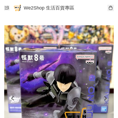
We2Shop 生活百貨專區