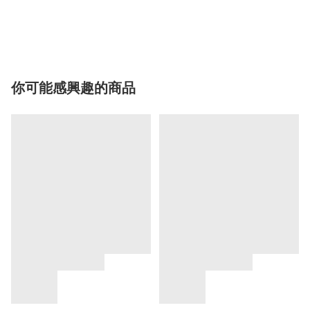
你可能感興趣的商品