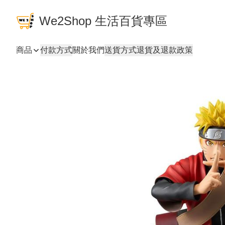
We2Shop 生活百貨專區
商品
付款方式
關於我們
送貨方式
退貨及退款政策