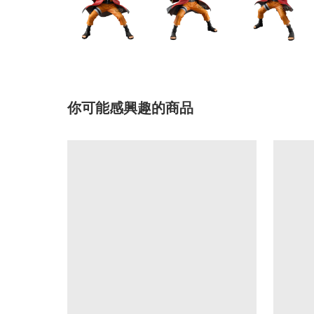
你可能感興趣的商品