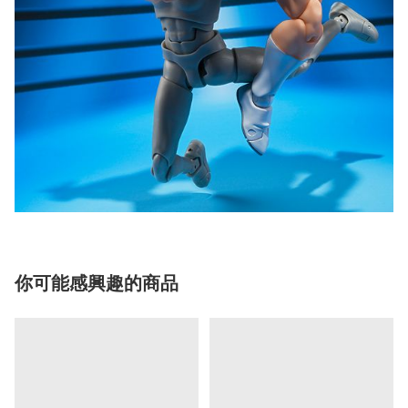
你可能感興趣的商品