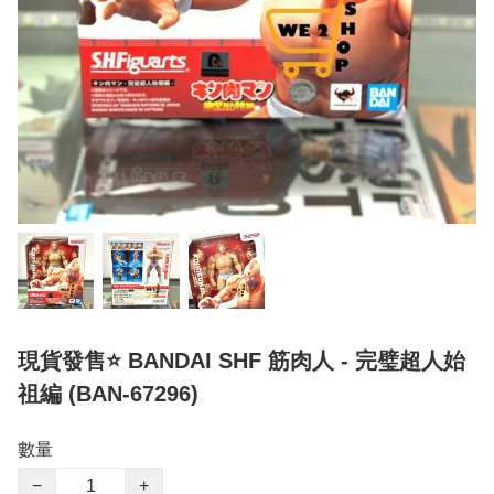
現貨發售⭐ BANDAI SHF 筋肉人 - 完璧超人始
祖編 (BAN-67296)
數量
−
+