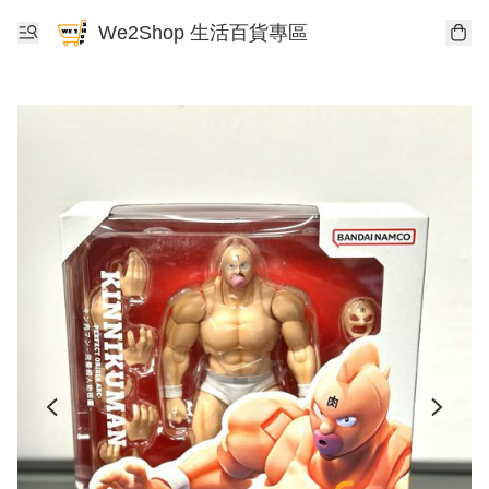
We2Shop 生活百貨專區