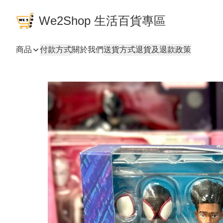
We2Shop 生活百貨專區
商品
付款方式
關於我們
送貨方式
退貨及退款政策