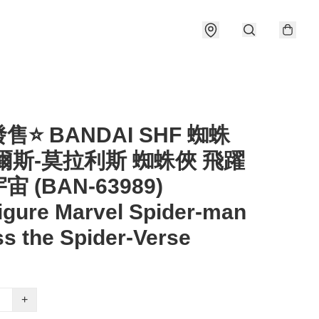
售⭐ BANDAI SHF 蜘蛛
爾斯-莫拉利斯 蜘蛛俠 飛躍
 (BAN-63989)
igure Marvel Spider-man
s the Spider-Verse
+