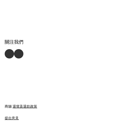
關注我們
商舖
退貨及退款政策
提出意見