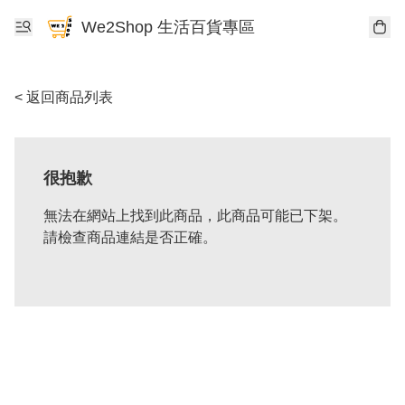
We2Shop 生活百貨專區
< 返回商品列表
很抱歉
無法在網站上找到此商品，此商品可能已下架。
請檢查商品連結是否正確。