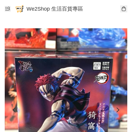
We2Shop 生活百貨專區