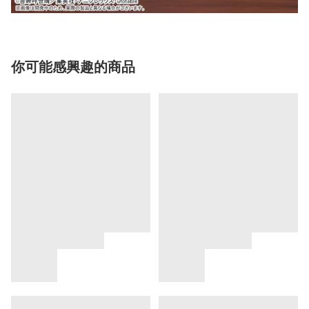
你可能感興趣的商品