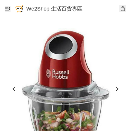
We2Shop 生活百貨專區