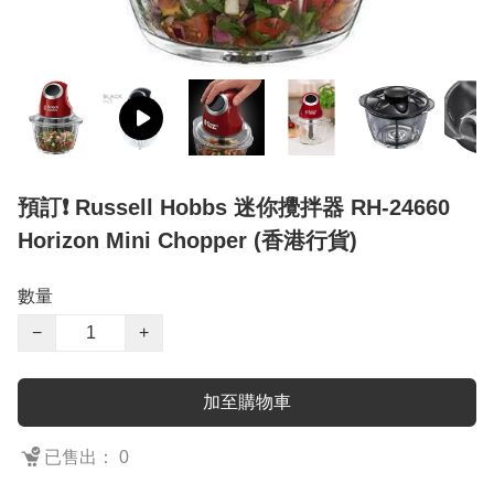
預訂❗️ Russell Hobbs 迷你攪拌器 RH-24660
Horizon Mini Chopper (香港行貨)
數量
−
+
加至購物車
已售出： 0