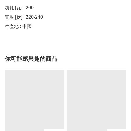
功耗 [瓦] : 200

電壓 [伏] : 220-240

生產地 : 中國
你可能感興趣的商品