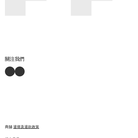
關注我們
商舖
退貨及退款政策