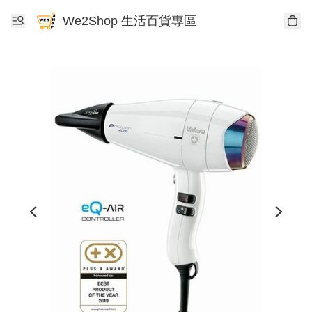
We2Shop 生活百貨專區