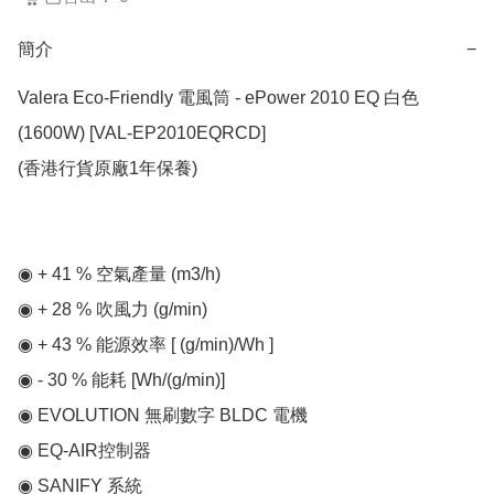
簡介
−
Valera Eco-Friendly 電風筒 - ePower 2010 EQ 白色 
(1600W) [VAL-EP2010EQRCD]

(香港行貨原廠1年保養)

◉ + 41 % 空氣產量 (m3/h)

◉ + 28 % 吹風力 (g/min)

◉ + 43 % 能源效率 [ (g/min)/Wh ]

◉ - 30 % 能耗 [Wh/(g/min)]

◉ EVOLUTION 無刷數字 BLDC 電機

◉ EQ-AIR控制器

◉ SANIFY 系統
