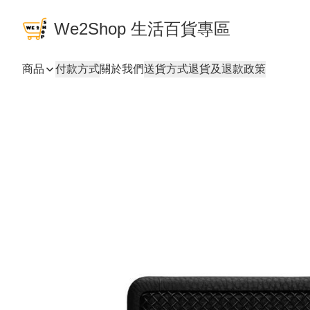
We2Shop 生活百貨專區
商品
付款方式
關於我們
送貨方式
退貨及退款政策