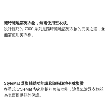
隨時隨地蒸熨衣物，無需使用熨衣板。
設計輕巧的 7000 系列是隨時隨地蒸熨衣物的完美之選，並
無需使用熨衣板。
StyleMat 蒸熨輔助功能讓您隨時隨地有效熨燙
多重式 StyleMat 帶來順暢的蒸氣功能，讓蒸氣滲透衣物並
為表面提供額外保護。