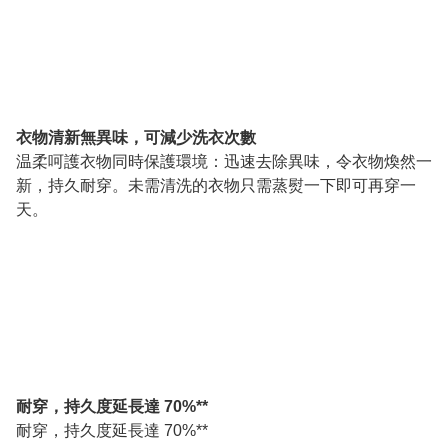
衣物清新無異味，可減少洗衣次數
温柔呵護衣物同時保護環境：迅速去除異味，令衣物煥然一
新，持久耐穿。未需清洗的衣物只需蒸熨一下即可再穿一
天。
耐穿，持久度延長達 70%**
耐穿，持久度延長達 70%**