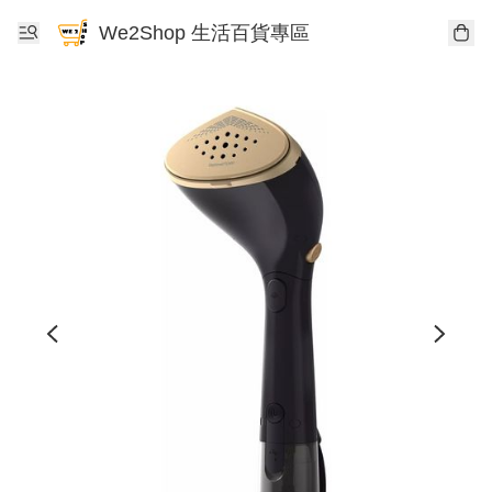
We2Shop 生活百貨專區