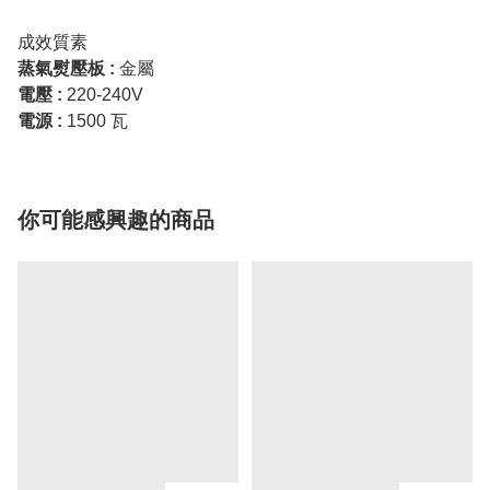
成效質素
蒸氣熨壓板 :
金屬
電壓 :
220-240V
電源 :
1500 瓦
你可能感興趣的商品