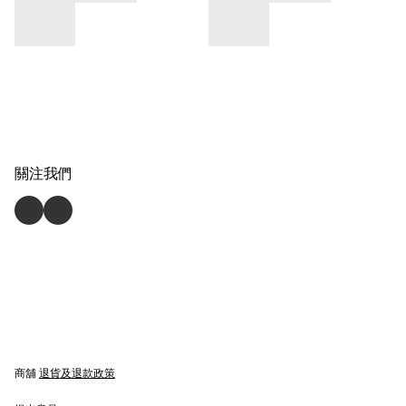
關注我們
商舖
退貨及退款政策