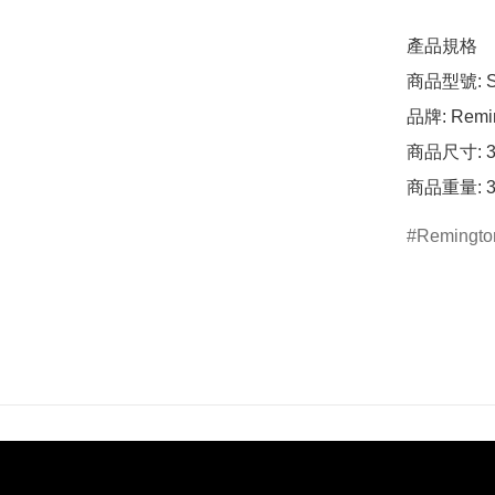
產品規格

商品型號: S7
品牌: Remin
商品尺寸: 36 
商品重量: 3
Remingto