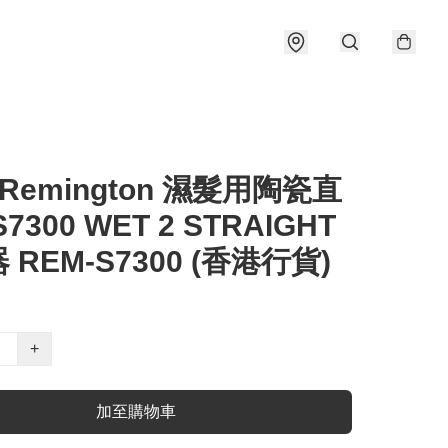
️ Remington 濕髮用陶瓷直
7300 WET 2 STRAIGHT
 REM-S7300 (香港行貨)
+
加至購物車