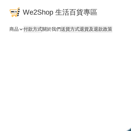
We2Shop 生活百貨專區
商品
付款方式
關於我們
送貨方式
退貨及退款政策