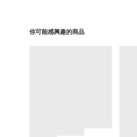
你可能感興趣的商品