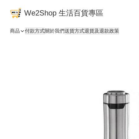
We2Shop 生活百貨專區
商品
付款方式
關於我們
送貨方式
退貨及退款政策