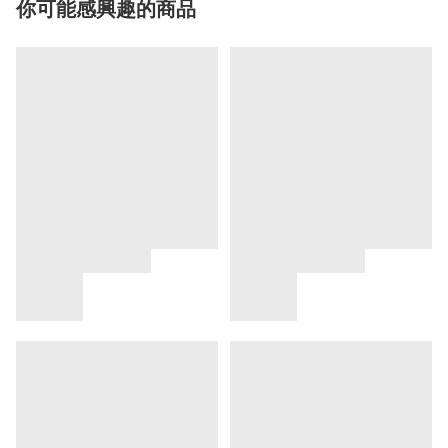
你可能感興趣的商品