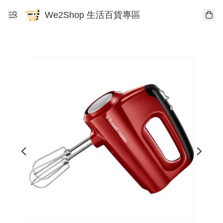
We2Shop 生活百貨專區