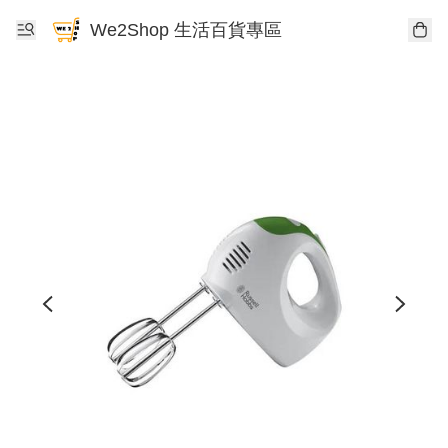
We2Shop 生活百貨專區