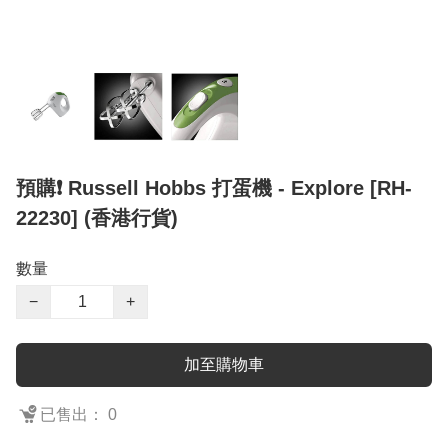
預購❗️ Russell Hobbs 打蛋機 - Explore [RH-
22230] (香港行貨)
數量
−
+
加至購物車
已售出： 0