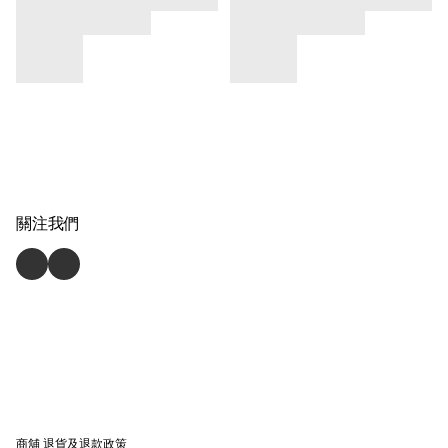
關注我們
商舖
退貨及退款政策