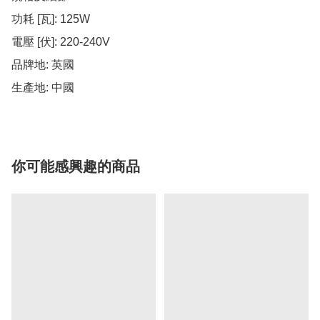
功耗 [瓦]: 125W

電壓 [伏]: 220-240V

品牌地: 英國

生產地: 中國
你可能感興趣的商品