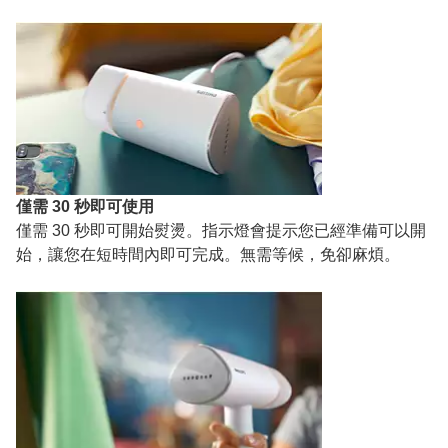
僅需 30 秒即可使用
僅需 30 秒即可開始熨燙。指示燈會提示您已經準備可以開
始，讓您在短時間內即可完成。無需等候，免卻麻煩。