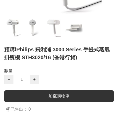
預購❗️Philips 飛利浦 3000 Series 手提式蒸氣
掛熨機 STH3020/16 (香港行貨)
數量
−
+
加至購物車
已售出： 0