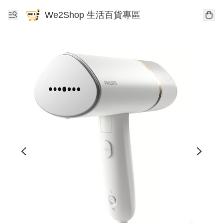
We2Shop 生活百貨專區