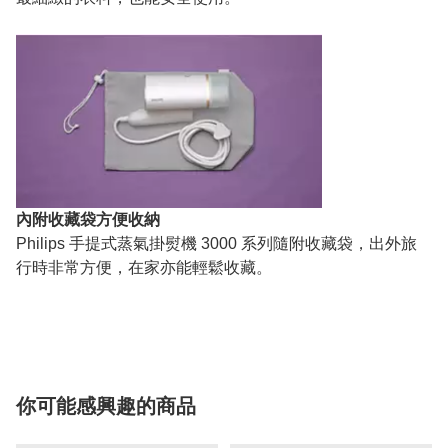
內附收藏袋方便收納
Philips 手提式蒸氣掛熨機 3000 系列隨附收藏袋，出外旅
行時非常方便，在家亦能輕鬆收藏。
你可能感興趣的商品