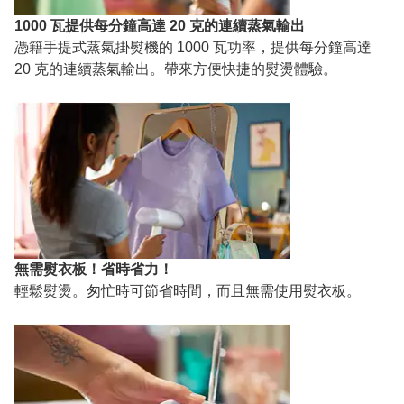
1000 瓦提供每分鐘高達 20 克的連續蒸氣輸出
憑籍手提式蒸氣掛熨機的 1000 瓦功率，提供每分鐘高達
20 克的連續蒸氣輸出。帶來方便快捷的熨燙體驗。
無需熨衣板！省時省力！
輕鬆熨燙。匆忙時可節省時間，而且無需使用熨衣板。