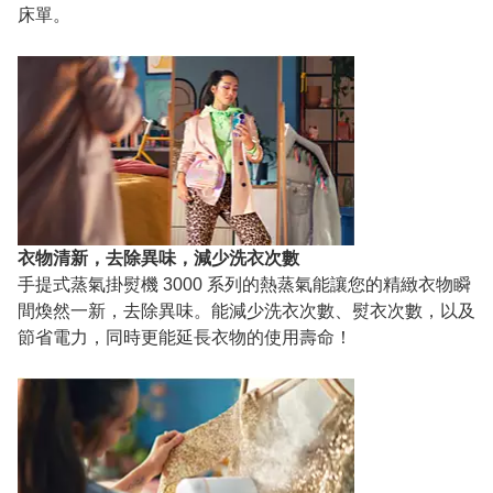
床單。
衣物清新，去除異味，減少洗衣次數
手提式蒸氣掛熨機 3000 系列的熱蒸氣能讓您的精緻衣物瞬
間煥然一新，去除異味。能減少洗衣次數、熨衣次數，以及
節省電力，同時更能延長衣物的使用壽命！