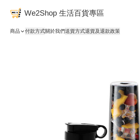
We2Shop 生活百貨專區
商品
付款方式
關於我們
送貨方式
退貨及退款政策