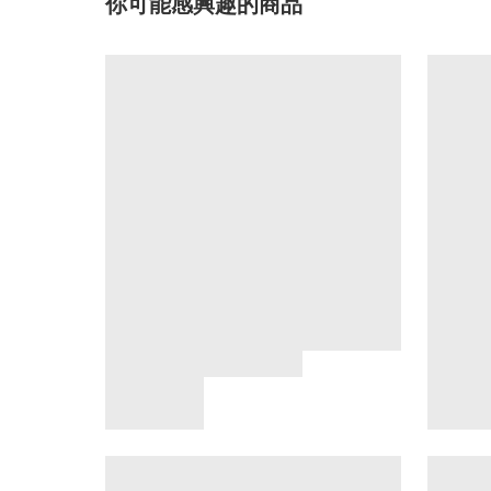
你可能感興趣的商品