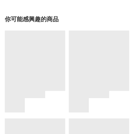
你可能感興趣的商品