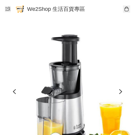
We2Shop 生活百貨專區