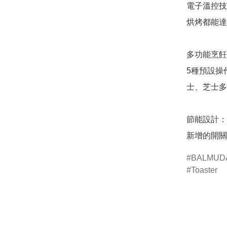
電子溫控技
烘烤都能達
多功能烹飪
5種預設操
士、芝士多
節能設計：

新增的開關
BALMUD
Toaster