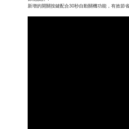
新增的開關按鍵配合30秒自動關機功能，有效節