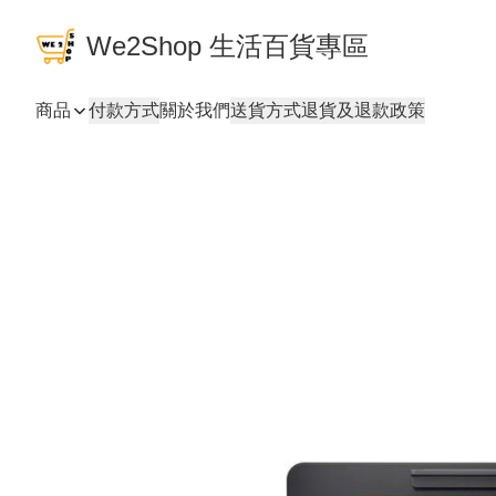
We2Shop 生活百貨專區
商品
付款方式
關於我們
送貨方式
退貨及退款政策