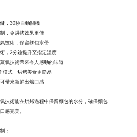
鍵，30秒自動關機

制，令烘烤效果更佳

氣技術，保留麵包水份

術，2分鐘提升至指定溫度

蒸氣技術帶來令人感動的味道

作模式，烘烤美食更簡易

可帶來新鮮出爐口感

氣技術能在烘烤過程中保留麵包的水分，確保麵包
口感完美。

制：
