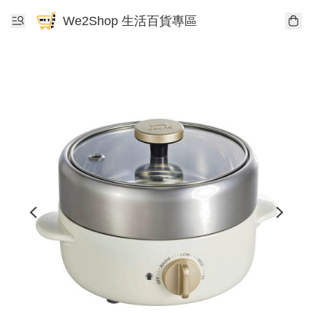
We2Shop 生活百貨專區