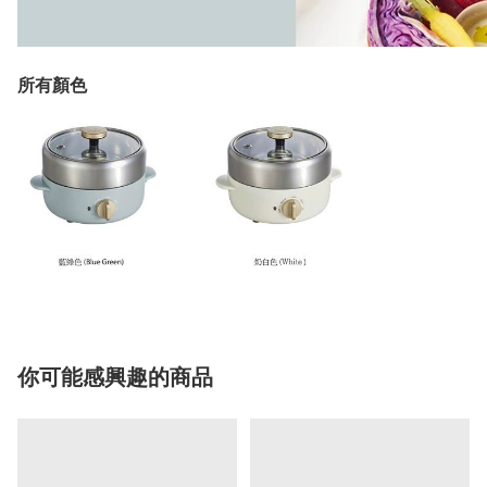
所有顏色
你可能感興趣的商品