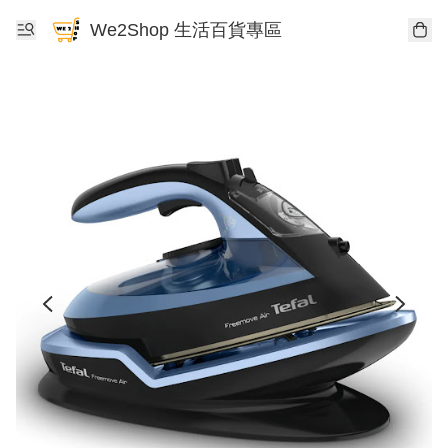
We2Shop 生活百貨專區