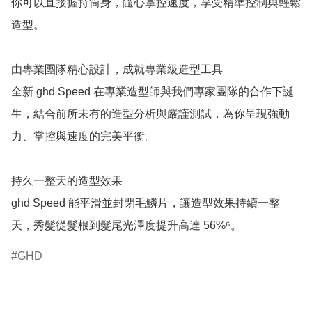
你可以直接握持筒身，隨心掌控速度，享受精準控制與輕鬆
造型。

由專業團隊精心設計，成就專業級造型工具

全新 ghd Speed 在專業造型師與我們專家團隊的合作下誕
生，結合前所未有的造型分析與嚴謹測試，為你呈現強動
力、掌控與速度的完美平衡。

持久一整天的造型效果

ghd Speed 能平滑並封閉毛鱗片，讓造型效果持續一整
GHD