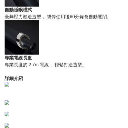
自動睡眠模式
毫無壓力塑造造型， 暫停使用後60分鐘會自動關閉。
專業電線長度
專業長度的 2.7m 電線， 輕鬆打造造型。
詳細介紹