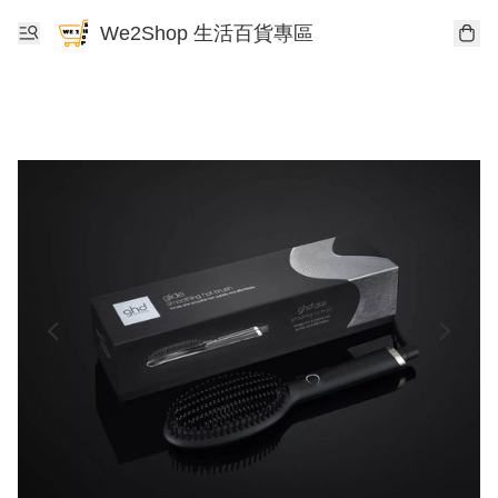
We2Shop 生活百貨專區