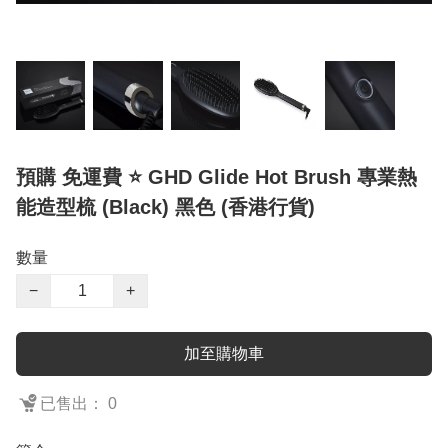
預購 免運費 ⭐️ GHD Glide Hot Brush 專業熱
能造型梳 (Black) 黑色 (香港行貨)
數量
−
+
加至購物車
已售出： 0