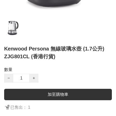
Kenwood Persona 無線玻璃水壺 (1.7公升)
ZJG801CL (香港行貨)
數量
−
+
加至購物車
已售出： 1