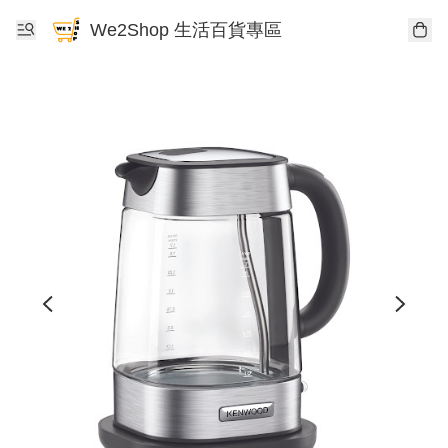
We2Shop 生活百貨專區