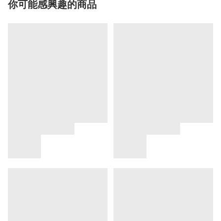
你可能感興趣的商品