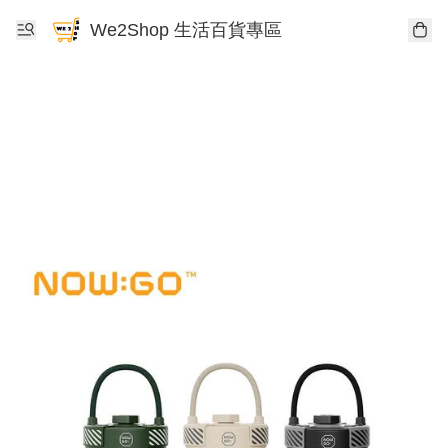
We2Shop 生活百貨專區