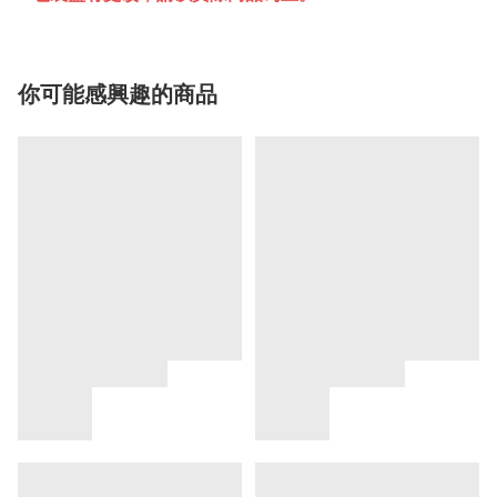
你可能感興趣的商品