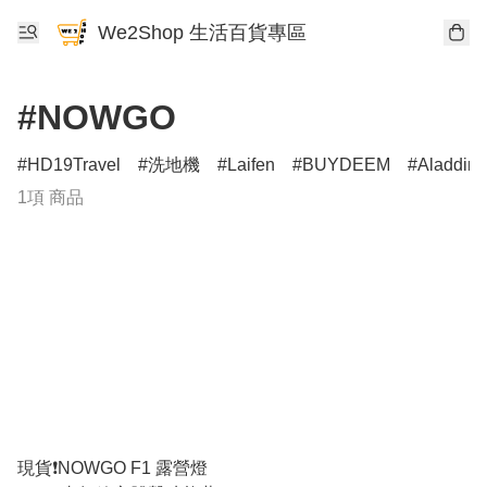
We2Shop 生活百貨專區
#NOWGO
HD19Travel
洗地機
Laifen
BUYDEEM
Aladdin
1項 商品
現貨❗️NOWGO F1 露營燈