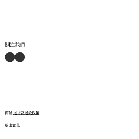
關注我們
商舖
退貨及退款政策
提出意見