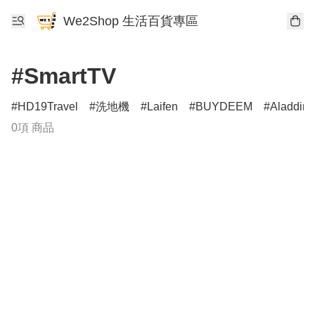
We2Shop 生活百貨專區
#SmartTV
HD19Travel
洗地機
Laifen
BUYDEEM
Aladdin
0項 商品